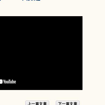
上一篇文章
下一篇文章