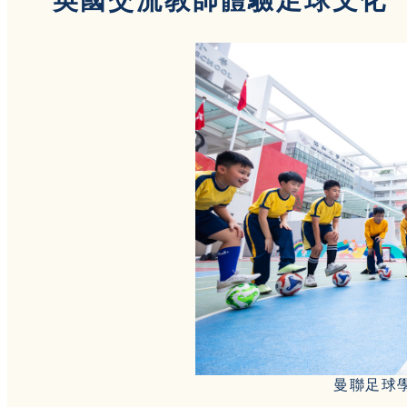
英國交流教師體驗足球文化 
曼聯足球